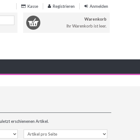
Kasse
Registrieren
Anmelden
Warenkorb
Ihr Warenkorb ist leer.
Ihr Warenkorb ist leer.
uletzt erschienenen Artikel.